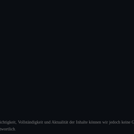
e Richtigkeit, Vollständigkeit und Aktualität der Inhalte können wir jedoch ke
twortlich.