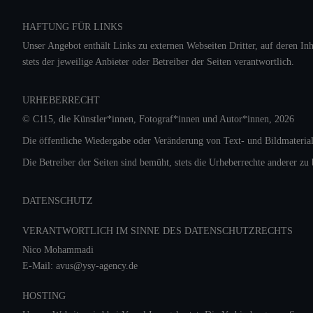
HAFTUNG FÜR LINKS
Unser Angebot enthält Links zu externen Webseiten Dritter, auf deren In
stets der jeweilige Anbieter oder Betreiber der Seiten verantwortlich.
URHEBERRECHT
© C115, die Künstler*innen, Fotograf*innen und Autor*innen,
2026
Die öffentliche Wiedergabe oder Veränderung von Text- und Bildmaterial
Die Betreiber der Seiten sind bemüht, stets die Urheberrechte anderer zu 
DATENSCHUTZ
VERANTWORTLICH IM SINNE DES DATENSCHUTZRECHTS
Nico Mohammadi
E-Mail: avus@ysy-agency.de
HOSTING