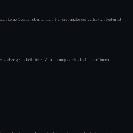
auch keine Gewähr übernehmen. Für die Inhalte der verlinkten Seiten ist
er vorherigen schriftlichen Zustimmung der Rechteinhaber*innen.