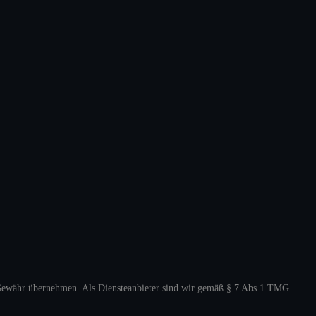
ine Gewähr übernehmen. Als Diensteanbieter sind wir gemäß § 7 Abs.1 TMG